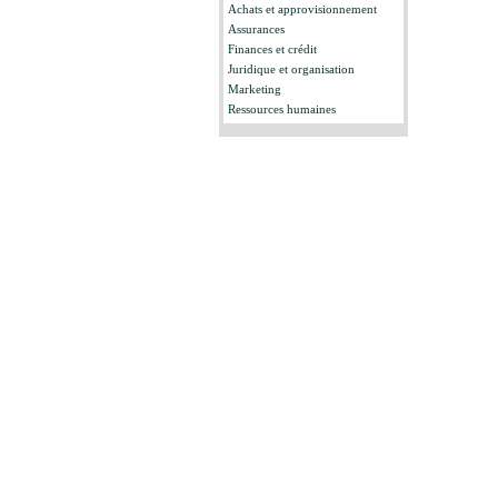
Achats et approvisionnement
Assurances
Finances et crédit
Juridique et organisation
Marketing
Ressources humaines