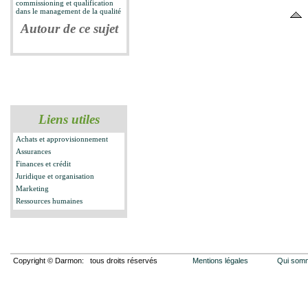
commissioning et qualification
dans le management de la qualité
Autour de ce sujet
Liens utiles
Achats et approvisionnement
Assurances
Finances et crédit
Juridique et organisation
Marketing
Ressources humaines
Copyright © Darmon: tous droits réservés
Mentions légales
Qui som