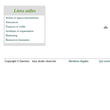
Liens utiles
Achats et approvisionnement
Assurances
Finances et crédit
Juridique et organisation
Marketing
Ressources humaines
Copyright © Darmon: tous droits réservés
Mentions légales
Qui som